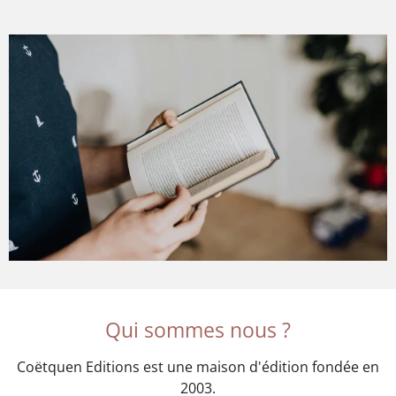
Qui sommes nous ?
Coëtquen Editions est une maison d'édition fondée en
2003.