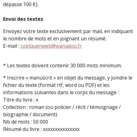
dépasse 100 €).
Envoi des textes
Envoyez votre texte exclusivement par mail, en indiquant
le nombre de mots et en joignant un résumé.
E-mail :
coetquenweb@wanadoo.fr
* Les textes doivent contenir 30 000 mots minimum.
* Inscrire « manuscrit » en objet du message, y joindre le
fichier du texte (format rtf, word ou PDF) et les
informations suivantes dans le corps du message :
Titre du livre : x
Collection : roman (ou policier / récit / témoignage /
biographie / document)
Nb de mots : 50 000
Résumé du livre : xxxxxxxxxxxxxxx