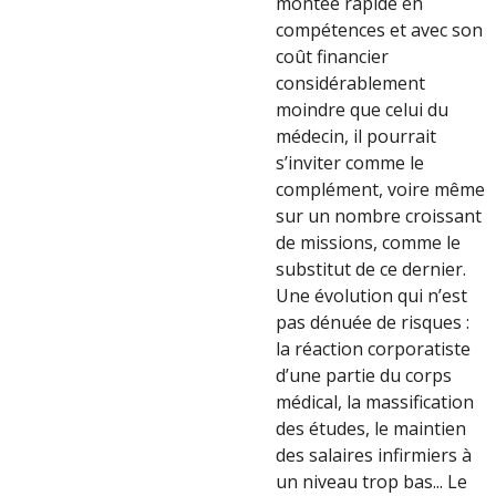
montée rapide en
compétences et avec son
coût financier
considérablement
moindre que celui du
médecin, il pourrait
s’inviter comme le
complément, voire même
sur un nombre croissant
de missions, comme le
substitut de ce dernier.
Une évolution qui n’est
pas dénuée de risques :
la réaction corporatiste
d’une partie du corps
médical, la massification
des études, le maintien
des salaires infirmiers à
un niveau trop bas... Le