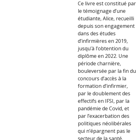
Ce livre est constitué par
le témoignage d’une
étudiante, Alice, recueilli
depuis son engagement
dans des études
d’infirmières en 2019,
jusqu’à l’obtention du
diplôme en 2022. Une
période charnière,
bouleversée par la fin du
concours d’accès à la
formation d’infirmier,
par le doublement des
effectifs en IFSI, par la
pandémie de Covid, et
par l’exacerbation des
politiques néolibérales
qui n’épargnent pas le
secteur de la santé.