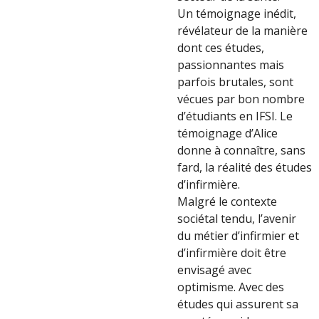
Un témoignage inédit,
révélateur de la manière
dont ces études,
passionnantes mais
parfois brutales, sont
vécues par bon nombre
d’étudiants en IFSI. Le
témoignage d’Alice
donne à connaître, sans
fard, la réalité des études
d’infirmière.
Malgré le contexte
sociétal tendu, l’avenir
du métier d’infirmier et
d’infirmière doit être
envisagé avec
optimisme. Avec des
études qui assurent sa