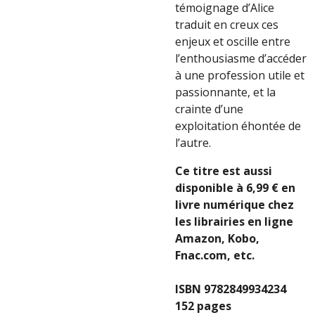
témoignage d’Alice
traduit en creux ces
enjeux et oscille entre
l’enthousiasme d’accéder
à une profession utile et
passionnante, et la
crainte d’une
exploitation éhontée de
l’autre.
Ce titre est aussi
disponible à 6,99 € en
livre numérique chez
les librairies en ligne
Amazon, Kobo,
Fnac.com, etc.
ISBN 9782849934234
152 pages