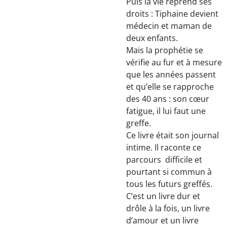
Puis la vie reprend ses
droits : Tiphaine devient
médecin et maman de
deux enfants.
Mais la prophétie se
vérifie au fur et à mesure
que les années passent
et qu’elle se rapproche
des 40 ans : son cœur
fatigue, il lui faut une
greffe.
Ce livre était son journal
intime. Il raconte ce
parcours difficile et
pourtant si commun à
tous les futurs greffés.
C’est un livre dur et
drôle à la fois, un livre
d’amour et un livre