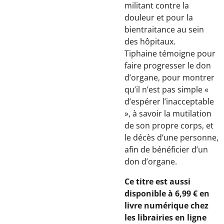
militant contre la
douleur et pour la
bientraitance au sein
des hôpitaux.
Tiphaine témoigne pour
faire progresser le don
d’organe, pour montrer
qu’il n’est pas simple «
d’espérer l’inacceptable
», à savoir la mutilation
de son propre corps, et
le décès d’une ­personne,
afin de bénéficier d’un
don d’organe.
Ce titre est aussi
disponible à 6,99 € en
livre numérique chez
les librairies en ligne