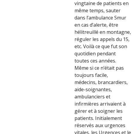
vingtaine de patients en
même temps, sauter
dans l’ambulance Smur
en cas d’alerte, être
hélitreuillé en montagne,
réguler les appels du 15,
etc. Voilà ce que fut son
quotidien pendant
toutes ces années.
Même si ce n’était pas
toujours facile,
médecins, brancardiers,
aide-soignantes,
ambulanciers et
infirmières arrivaient à
gérer et à soigner les
patients. Initialement
réservés aux urgences
vitales, les Urgences et le