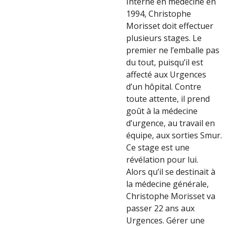
Interne en médecine en
1994, Christophe
Morisset doit effectuer
plusieurs stages. Le
premier ne l’emballe pas
du tout, puisqu’il est
affecté aux Urgences
d’un hôpital. Contre
toute attente, il prend
goût à la médecine
d’urgence, au travail en
équipe, aux sorties Smur.
Ce stage est une
révélation pour lui.
Alors qu’il se destinait à
la médecine générale,
Christophe Morisset va
passer 22 ans aux
Urgences. Gérer une