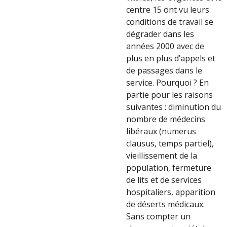
centre 15 ont vu leurs
conditions de travail se
dégrader dans les
années 2000 avec de
plus en plus d’appels et
de passages dans le
service. Pourquoi ? En
partie pour les raisons
suivantes : diminution du
nombre de médecins
libéraux (numerus
clausus, temps partiel),
vieillissement de la
population, fermeture
de lits et de ­services
hospitaliers, apparition
de déserts médicaux.
Sans compter un