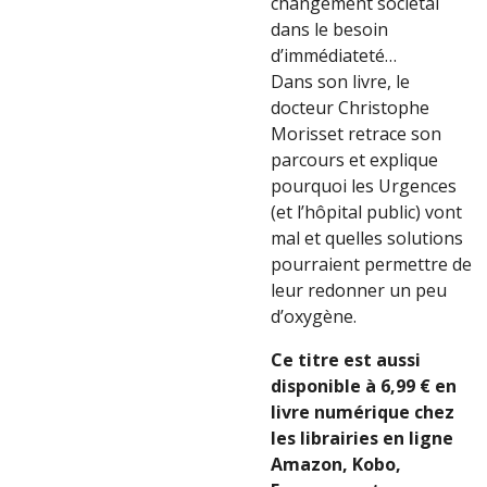
changement sociétal
dans le besoin
d’immédiateté…
Dans son livre, le
docteur Christophe
Morisset retrace son
parcours et explique
pourquoi les Urgences
(et l’hôpital public) vont
mal et quelles solutions
pourraient permettre de
leur redonner un peu
d’oxygène.
Ce titre est aussi
disponible à 6,99 € en
livre numérique chez
les librairies en ligne
Amazon, Kobo,