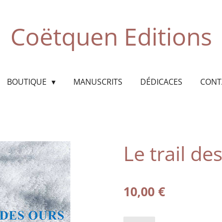
Coëtquen Editions
BOUTIQUE
MANUSCRITS
DÉDICACES
CONT
Le trail de
10,00 €